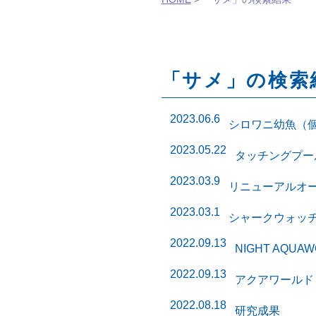
「サメ」の検索結
2023.06.6
シロワニ幼魚（個
2023.05.22
タッチングプー
2023.03.9
リニューアルオ
2023.03.1
シャークウォッチ
2022.09.13
NIGHT AQUA
2022.09.13
アクアワールド
2022.08.18
研究成果