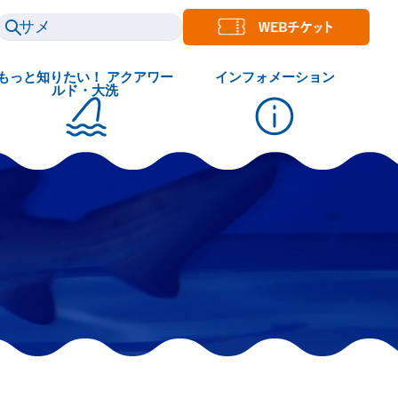
もっと知りたい！ アクアワー
インフォメーション
ルド・大洗