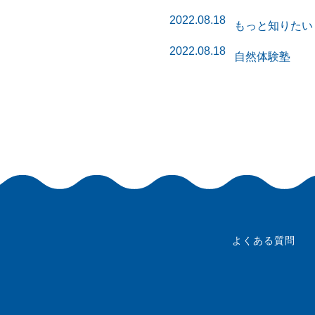
2022.08.18
もっと知りたい
2022.08.18
自然体験塾
よくある質問