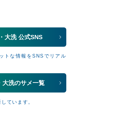
大洗 公式SNS
ットな情報をSNSでリアル
・大洗のサメ一覧
新しています。