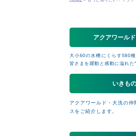
アクアワールド
大小60の水槽にくらす580種
皆さまを躍動と感動に溢れた
いきも
アクアワールド・大洗の仲
スをご紹介します。