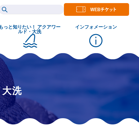
もっと知りたい！ アクアワー
インフォメーション
ルド・大洗
・大洗