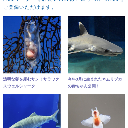
ご登録いただけます。
透明な卵を産むサメ！サラワク
今年3月に生まれたネムリブカ
スウェルシャーク
の赤ちゃん公開！