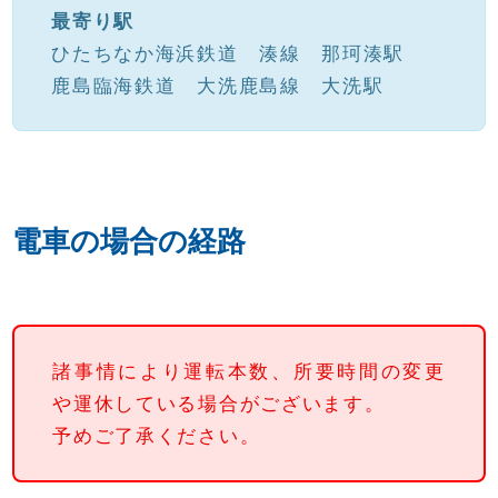
最寄り駅
ひたちなか海浜鉄道 湊線 那珂湊駅
鹿島臨海鉄道 大洗鹿島線 大洗駅
電車の場合の経路
諸事情により運転本数、所要時間の変更
や運休している場合がございます。
予めご了承ください。