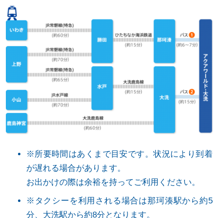
※所要時間はあくまで目安です。状況により到着
が遅れる場合があります。
お出かけの際は余裕を持ってご利用ください。
※タクシーを利用される場合は那珂湊駅から約5
分、大洗駅から約8分となります。