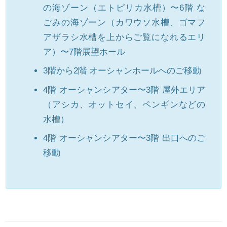
の海ゾーン（エトピリカ水槽）〜6階 な
ごみの海ゾーン（カワウソ水槽、ゴマフ
アザラシ水槽を上からご覧になれるエリ
ア）〜7階展望ホール
3階から2階 オーシャンホールへのご移動
4階 オーシャンシアター〜3階 屋外エリア
（アシカ、オットセイ、ペンギンなどの
水槽）
4階 オーシャンシアター〜3階 出口へのご
移動