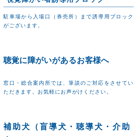
駐車場から入場口（券売所）まで誘導用ブロック
がございます。
聴覚に障がいがあるお客様へ
窓口・総合案内所では、筆談のご対応をさせてい
ただきます。お気軽にお声がけください。
補助犬（盲導犬・聴導犬・介助