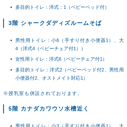
多目的トイレ：洋式：1（ベビーベッド付）
3階 シャークダディズルームそば
男性用トイレ：小6（手すり付き小便器1）、大
4（洋式4（ベビーチェア付1））
女性用トイレ：洋式6（ベビーチェア付1）
多目的トイレ：洋式2（ベビーベッド付2、男性用
小便器付2、オストメイト対応1）
※授乳室も併設されております。
5階 カナダカワウソ水槽近く
男性用トイレ：小3（手すり付き小便器1）、大