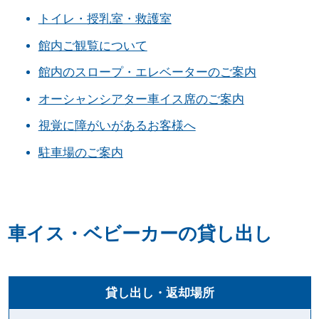
トイレ・授乳室・救護室
館内ご観覧について
館内のスロープ・エレベーターのご案内
オーシャンシアター車イス席のご案内
視覚に障がいがあるお客様へ
駐車場のご案内
車イス・ベビーカーの貸し出し
貸し出し・返却場所