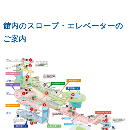
館内のスロープ・エレベーターの
ご案内