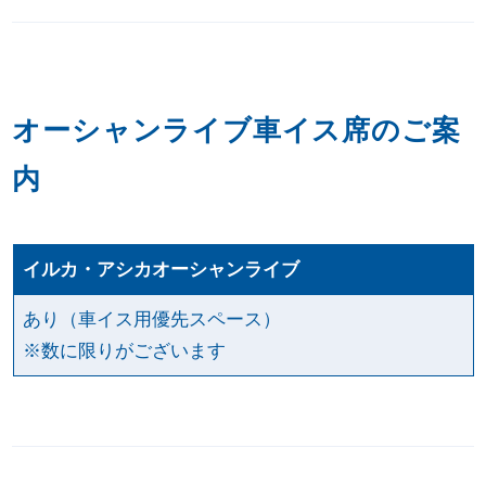
オーシャンライブ車イス席のご案
内
イルカ・アシカオーシャンライブ
あり（車イス用優先スペース）
※数に限りがございます