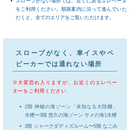
スロープがない場所では、近くにあるエレベータ
をご利用ください。順路案内に沿って進んでいた
だくと、全てのエリアをご覧いただけます。
スロープがなく、車イスやベ
ビーカーでは通れない場所
※大変恐れ入りますが、お近くのエレベー
ターをご利用ください
2階 神秘の海ゾーン「未知なる大陸棚」
水槽〜3階 悠久の海ゾーン サメの海1水槽
3階 シャークダディズルーム〜5階 なごみ