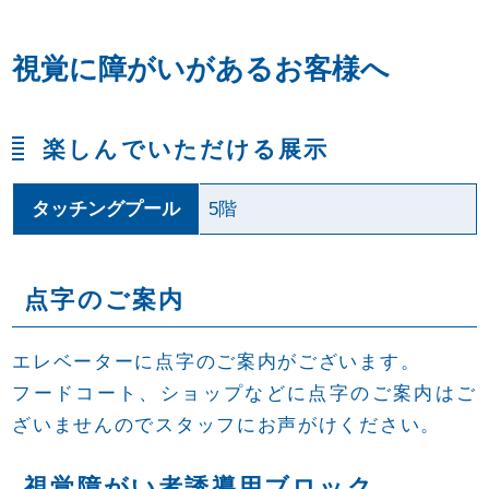
視覚に障がいがあるお客様へ
楽しんでいただける展示
タッチングプール
5階
点字のご案内
エレベーターに点字のご案内がございます。
フードコート、ショップなどに点字のご案内はご
ざいませんのでスタッフにお声がけください。
視覚障がい者誘導用ブロック