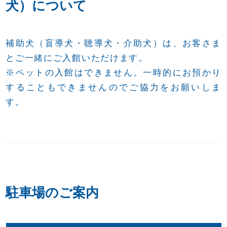
犬）について
補助犬（盲導犬・聴導犬・介助犬）は、お客さま
とご一緒にご入館いただけます。
※ペットの入館はできません。一時的にお預かり
することもできませんのでご協力をお願いしま
す。
駐車場のご案内