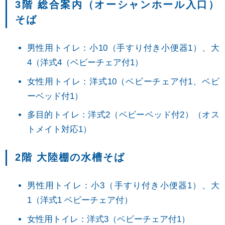
3階 総合案内（オーシャンホール入口）
そば
男性用トイレ：小10（手すり付き小便器1）、大
4（洋式4（ベビーチェア付1）
女性用トイレ：洋式10（ベビーチェア付1、ベビ
ーベッド付1）
多目的トイレ：洋式2（ベビーベッド付2）（オス
トメイト対応1）
2階 大陸棚の水槽そば
男性用トイレ：小3（手すり付き小便器1）、大
1（洋式1 ベビーチェア付）
女性用トイレ：洋式3（ベビーチェア付1）