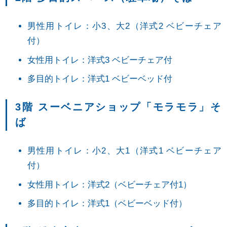
男性用トイレ：小3、大2（洋式2 ベビーチェア
付）
女性用トイレ：洋式3 ベビーチェア付
多目的トイレ：洋式1 ベビーベッド付
3階 スーベニアショップ「モラモラ」そ
ば
男性用トイレ：小2、大1（洋式1 ベビーチェア
付）
女性用トイレ：洋式2（ベビーチェア付1）
多目的トイレ：洋式1（ベビーベッド付）