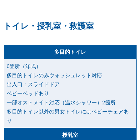
トイレ・授乳室・救護室
多目的トイレ
6箇所（洋式）
多目的トイレのみウォッシュレット対応
出入口：スライドドア
ベビーベッドあり
一部オストメイト対応（温水シャワー）2箇所
多目的トイレ以外の男女トイレにはベビーチェアあ
り
授乳室