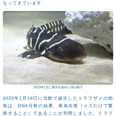
なってきています。
2023年2月に展示を始めた頃の様子
2023年1月19日に当館で誕生したトラフザメの幼
魚は、DNA分析の結果、単為生殖（メスだけで繁
殖すること）であることが判明しました。トラフ