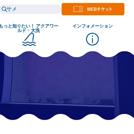
もっと知りたい！ アクアワー
インフォメーション
ルド・大洗