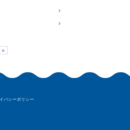
 »
イバシーポリシー