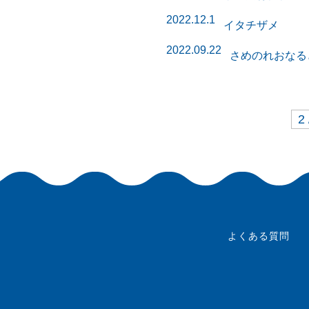
2022.12.1
イタチザメ
2022.09.22
さめのれおなる
2 
よくある質問