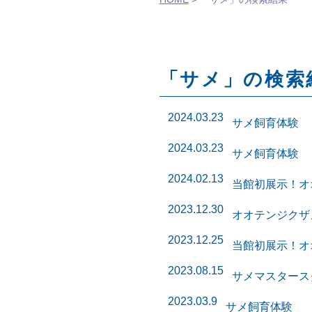
「サメ」の検索結
2024.03.23
サメ飼育体験
2024.03.23
サメ飼育体験
2024.02.13
当館初展示！オ
2023.12.30
オオテンジクザ
2023.12.25
当館初展示！オ
2023.08.15
サメマスタース
2023.03.9
サメ飼育体験