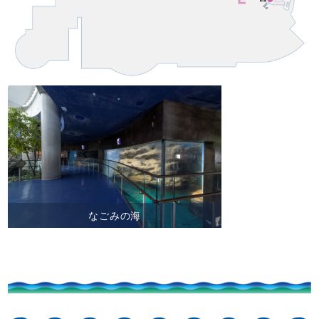
なごみの海