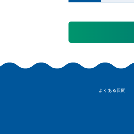
よくある質問