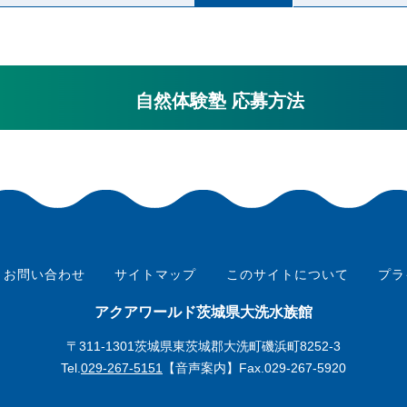
自然体験塾 応募方法
お問い合わせ
サイトマップ
このサイトについて
プラ
アクアワールド茨城県大洗水族館
〒311-1301茨城県東茨城郡大洗町磯浜町8252-3
Tel.
029-267-5151
【音声案内】Fax.029-267-5920