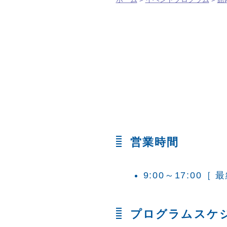
営業時間
9:00～17:00
［ 最
プログラムスケ