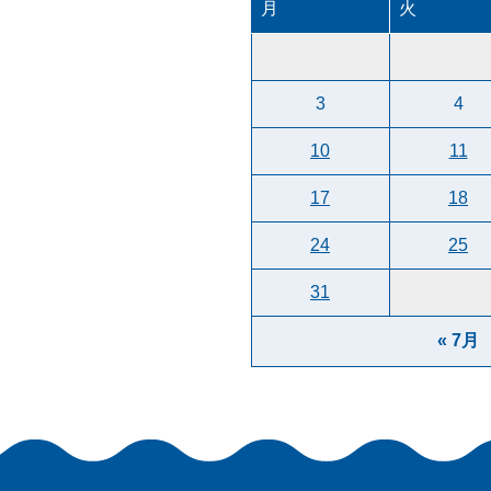
月
火
3
4
10
11
17
18
24
25
31
« 7月