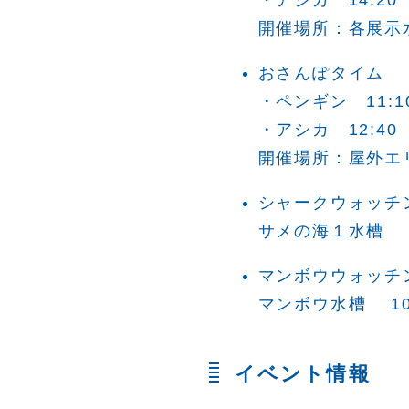
・アシカ 14:20
開催場所：各展示
おさんぽタイム
・ペンギン 11:1
・アシカ 12:40
開催場所：屋外エ
シャークウォッチ
サメの海１水槽 1
マンボウウォッチ
マンボウ水槽 10:4
イベント情報