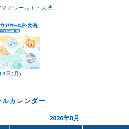
アクアワールド・大洗
13日(月)
ールカレンダー
2026年8月