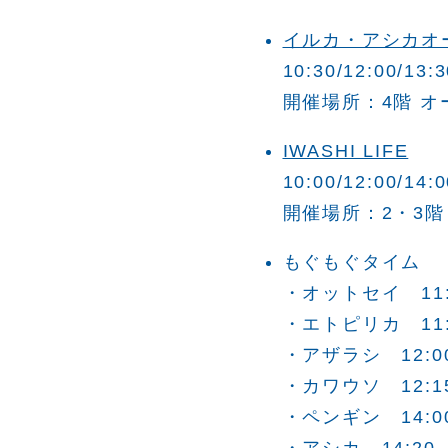
イルカ・アシカオ
10:30/12:00/13:3
開催場所：4階 
IWASHI LIFE
10:00/12:00/14:0
開催場所：2・3階
もぐもぐタイム
・オットセイ 11:
・エトピリカ 11:4
・アザラシ 12:00/
・カワウソ 12:15/
・ペンギン 14:0