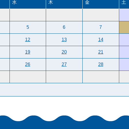
水
木
金
土
5
6
7
12
13
14
19
20
21
26
27
28