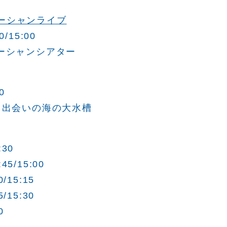
ーシャンライブ
0/15:00
オーシャンシアター
0
 出会いの海の大水槽
30
5/15:00
15:15
15:30
0