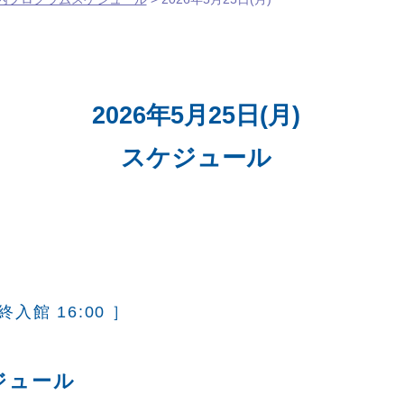
2026年5月25日(月)
スケジュール
終入館 16:00 ］
ジュール