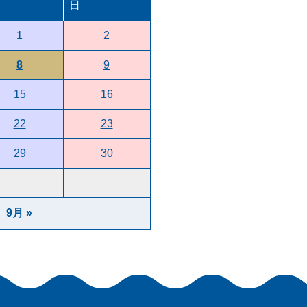
日
1
2
8
9
15
16
22
23
29
30
9月 »