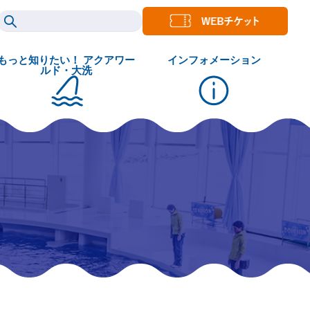
もっと知りたい！ アクアワー
インフォメーション
ルド・大洗