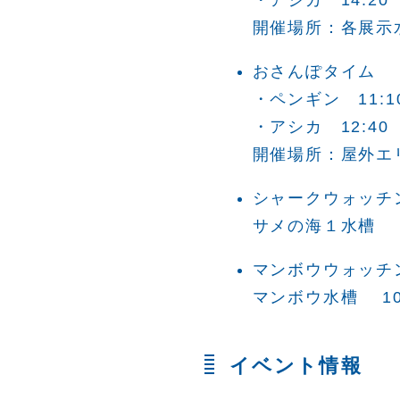
・アシカ 14:20
開催場所：各展示
おさんぽタイム
・ペンギン 11:1
・アシカ 12:40
開催場所：屋外エ
シャークウォッチ
サメの海１水槽 1
マンボウウォッチ
マンボウ水槽 10:4
イベント情報