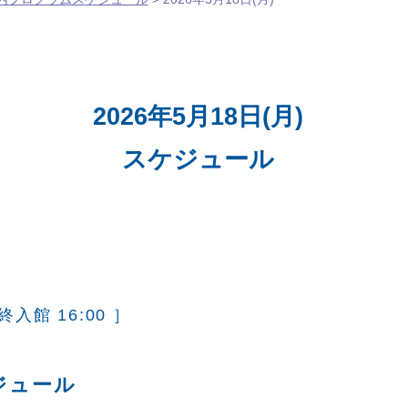
2026年5月18日(月)
スケジュール
終入館 16:00 ］
ジュール