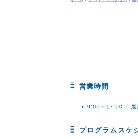
営業時間
9:00～17:00
［ 最
プログラムスケ