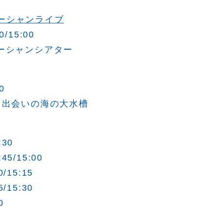
ーシャンライブ
0/15:00
オーシャンシアター
0
 出会いの海の大水槽
30
5/15:00
15:15
15:30
0