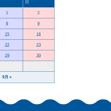
日
1
2
8
9
15
16
22
23
29
30
9月 »