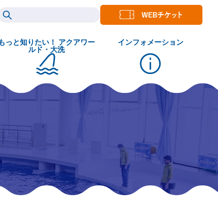
もっと知りたい！ アクアワー
インフォメーション
ルド・大洗