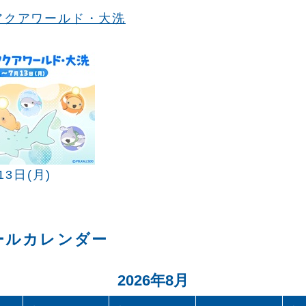
アクアワールド・大洗
13日(月)
ールカレンダー
2026年8月