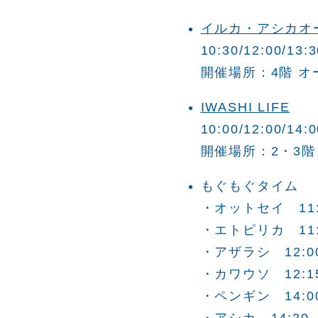
イルカ・アシカオ
10:30/12:00/13:3
開催場所：4階 
IWASHI LIFE
10:00/12:00/14:0
開催場所：2・3階
もぐもぐタイム
・オットセイ 11:
・エトピリカ 11:4
・アザラシ 12:00/
・カワウソ 12:15/
・ペンギン 14:0