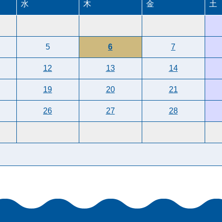
水
木
金
土
5
6
7
12
13
14
19
20
21
26
27
28