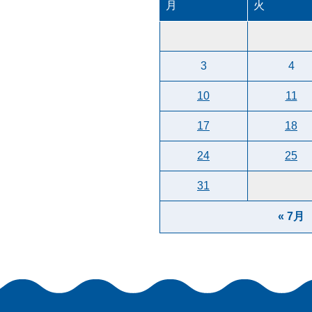
月
火
3
4
10
11
17
18
24
25
31
« 7月