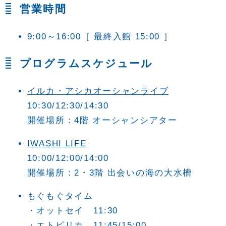
営業時間
9:00～16:00
［ 最終入館 15:00 ］
プログラムスケジュール
イルカ・アシカオーシャンライブ
10:30/12:30/14:30
開催場所：4階 オーシャンシアター
IWASHI LIFE
10:00/12:00/14:00
開催場所：2・3階 出会いの海の大水槽
もぐもぐタイム
・オットセイ 11:30
・エトピリカ 11:45/15:00