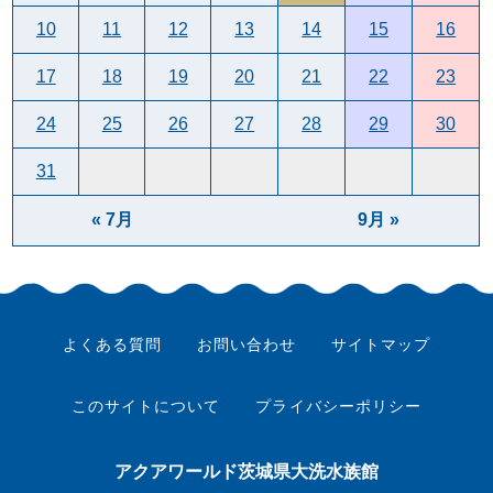
10
11
12
13
14
15
16
17
18
19
20
21
22
23
24
25
26
27
28
29
30
31
« 7月
9月 »
よくある質問
お問い合わせ
サイトマップ
このサイトについて
プライバシーポリシー
アクアワールド茨城県大洗水族館