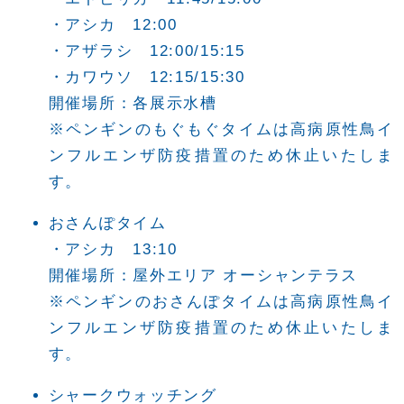
・アシカ 12:00
・アザラシ 12:00/15:15
・カワウソ 12:15/15:30
開催場所：各展示水槽
※ペンギンのもぐもぐタイムは高病原性鳥イ
ンフルエンザ防疫措置のため休止いたしま
す。
おさんぽタイム
・アシカ 13:10
開催場所：屋外エリア オーシャンテラス
※ペンギンのおさんぽタイムは高病原性鳥イ
ンフルエンザ防疫措置のため休止いたしま
す。
シャークウォッチング