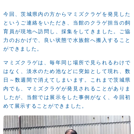
今回、茨城県内の方からマミズクラゲを発見した
というご連絡をいただき、当館のクラゲ担当の飼
育員が現地へ訪問し、採集をしてきました。ご協
力のおかげで、良い状態で水族館へ搬入すること
ができました。
マミズクラゲは、毎年同じ場所で見られるわけで
はなく、淡水のため池などに突如として現れ、数
日～数週間で消えてしまいます。これまで茨城県
内でも、マミズクラゲが発見されることがありま
したが、当館では展示をした事例がなく、今回初
めて展示することができました。