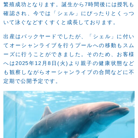
繁殖成功となります。誕生から7時間後には授乳も
確認され、今では「シェル」にぴったりとくっつ
いて泳ぐなどすくすくと成長しております。
出産はバックヤードでしたが、「シェル」に付い
てオーシャンライブを行うプールへの移動もスム
ーズに行うことができました。そのため、お客様
へは2025年12月8日(火)より親子の健康状態など
も観察しながらオーシャンライブの合間などに不
定期で公開予定です。