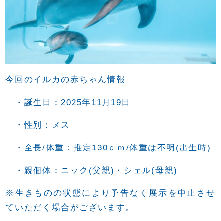
今回のイルカの赤ちゃん情報
・誕生日：2025年11月19日
・性別：メス
・全長/体重：推定130ｃｍ/体重は不明(出生時)
・親個体：ニック(父親)・シェル(母親)
※生きものの状態により予告なく展示を中止させ
ていただく場合がございます。