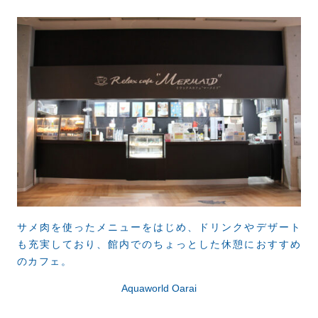
サメ肉を使ったメニューをはじめ、ドリンクやデザート
も充実しており、館内でのちょっとした休憩におすすめ
のカフェ。
Aquaworld Oarai