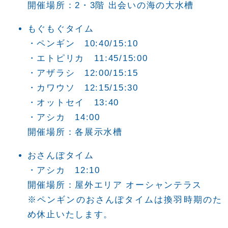
開催場所：2・3階 出会いの海の大水槽
もぐもぐタイム
・ペンギン 10:40/15:10
・エトピリカ 11:45/15:00
・アザラシ 12:00/15:15
・カワウソ 12:15/15:30
・オットセイ 13:40
・アシカ 14:00
開催場所：各展示水槽
おさんぽタイム
・アシカ 12:10
開催場所：屋外エリア オーシャンテラス
※ペンギンのおさんぽタイムは換羽時期のた
め休止いたします。