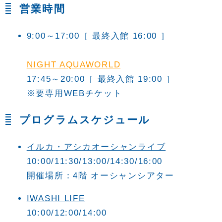
営業時間
9:00～17:00
［ 最終入館 16:00 ］
NIGHT AQUAWORLD
17:45～20:00［ 最終入館 19:00 ］
※要専用WEBチケット
プログラムスケジュール
イルカ・アシカオーシャンライブ
10:00/11:30/13:00/14:30/16:00
開催場所：4階 オーシャンシアター
IWASHI LIFE
10:00/12:00/14:00