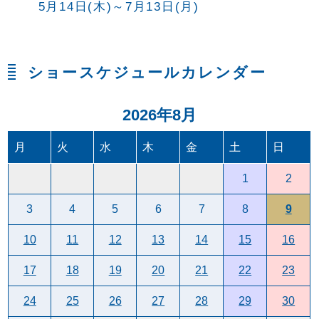
5月14日(木)～7月13日(月)
ショースケジュールカレンダー
2026年8月
月
火
水
木
金
土
日
1
2
3
4
5
6
7
8
9
10
11
12
13
14
15
16
17
18
19
20
21
22
23
24
25
26
27
28
29
30