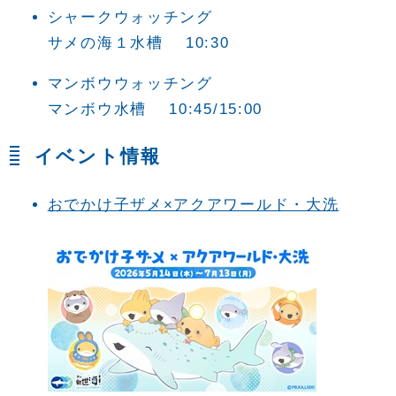
シャークウォッチング
サメの海１水槽 10:30
マンボウウォッチング
マンボウ水槽 10:45/15:00
イベント情報
おでかけ子ザメ×アクアワールド・大洗