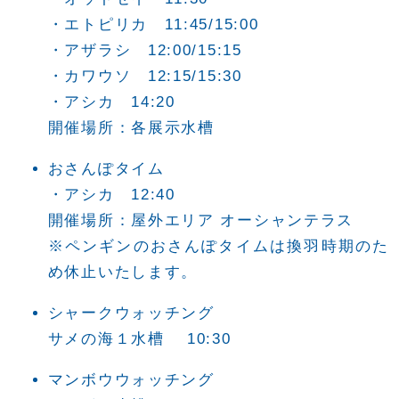
・エトピリカ 11:45/15:00
・アザラシ 12:00/15:15
・カワウソ 12:15/15:30
・アシカ 14:20
開催場所：各展示水槽
おさんぽタイム
・アシカ 12:40
開催場所：屋外エリア オーシャンテラス
※ペンギンのおさんぽタイムは換羽時期のた
め休止いたします。
シャークウォッチング
サメの海１水槽 10:30
マンボウウォッチング