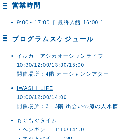
営業時間
9:00～17:00
［ 最終入館 16:00 ］
プログラムスケジュール
イルカ・アシカオーシャンライブ
10:30/12:00/13:30/15:00
開催場所：4階 オーシャンシアター
IWASHI LIFE
10:00/12:00/14:00
開催場所：2・3階 出会いの海の大水槽
もぐもぐタイム
・ペンギン 11:10/14:00
・オットセイ 11:30