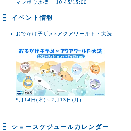
マンボウ水槽 10:45/15:00
イベント情報
おでかけ子ザメ×アクアワールド・大洗
5月14日(木)～7月13日(月)
ショースケジュールカレンダー