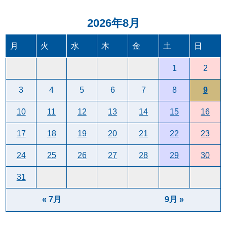
2026年8月
月
火
水
木
金
土
日
1
2
3
4
5
6
7
8
9
10
11
12
13
14
15
16
17
18
19
20
21
22
23
24
25
26
27
28
29
30
31
« 7月
9月 »