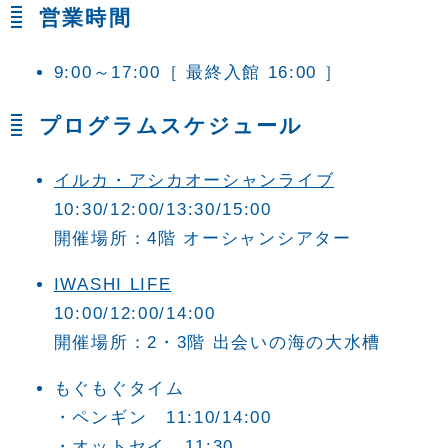
営業時間
9:00～17:00
［ 最終入館 16:00 ］
プログラムスケジュール
イルカ・アシカオーシャンライブ
10:30/12:00/13:30/15:00
開催場所：4階 オーシャンシアター
IWASHI LIFE
10:00/12:00/14:00
開催場所：2・3階 出会いの海の大水槽
もぐもぐタイム
・ペンギン 11:10/14:00
・オットセイ 11:30