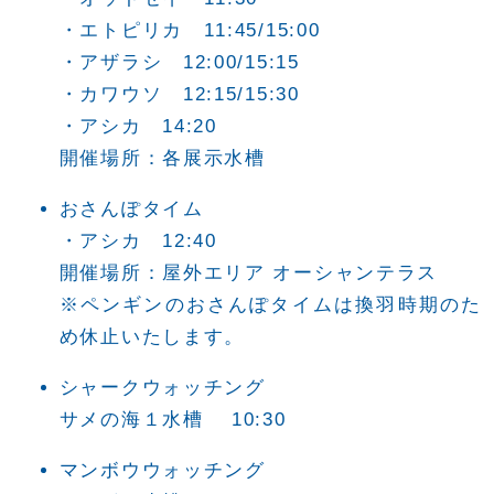
・エトピリカ 11:45/15:00
・アザラシ 12:00/15:15
・カワウソ 12:15/15:30
・アシカ 14:20
開催場所：各展示水槽
おさんぽタイム
・アシカ 12:40
開催場所：屋外エリア オーシャンテラス
※ペンギンのおさんぽタイムは換羽時期のた
め休止いたします。
シャークウォッチング
サメの海１水槽 10:30
マンボウウォッチング