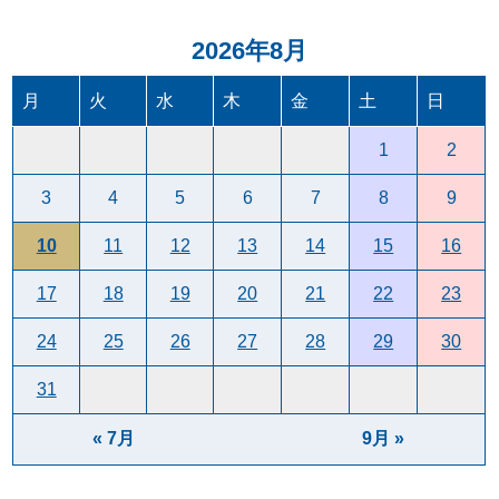
2026年8月
月
火
水
木
金
土
日
1
2
3
4
5
6
7
8
9
10
11
12
13
14
15
16
17
18
19
20
21
22
23
24
25
26
27
28
29
30
31
« 7月
9月 »