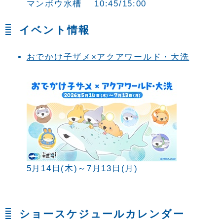
マンボウ水槽 10:45/15:00
イベント情報
おでかけ子ザメ×アクアワールド・大洗
5月14日(木)～7月13日(月)
ショースケジュールカレンダー