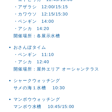
・アザラシ 12:00/15:15
・カワウソ 12:15/15:30
・ペンギン 14:00
・アシカ 14:20
開催場所：各展示水槽
おさんぽタイム
・ペンギン 11:10
・アシカ 12:40
開催場所：屋外エリア オーシャンテラス
シャークウォッチング
サメの海１水槽 10:30
マンボウウォッチング
マンボウ水槽 10:45/15:00