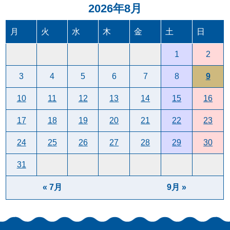
2026年8月
月
火
水
木
金
土
日
1
2
3
4
5
6
7
8
9
10
11
12
13
14
15
16
17
18
19
20
21
22
23
24
25
26
27
28
29
30
31
« 7月
9月 »