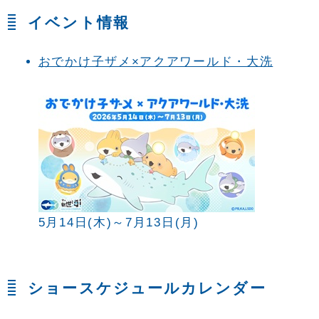
イベント情報
おでかけ子ザメ×アクアワールド・大洗
5月14日(木)～7月13日(月)
ショースケジュールカレンダー