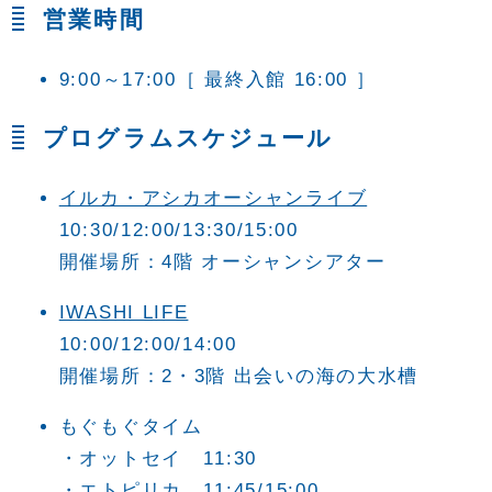
営業時間
9:00～17:00
［ 最終入館 16:00 ］
プログラムスケジュール
イルカ・アシカオーシャンライブ
10:30/12:00/13:30/15:00
開催場所：4階 オーシャンシアター
IWASHI LIFE
10:00/12:00/14:00
開催場所：2・3階 出会いの海の大水槽
もぐもぐタイム
・オットセイ 11:30
・エトピリカ 11:45/15:00